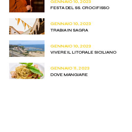
GENNAIO 10, 2023
FESTA DEL SS. CROCIFISSO
GENNAIO 10, 2023
TRABIA IN SAGRA
GENNAIO 10, 2023
VIVERE IL LITORALE SICILIANO
GENNAIO 11, 2023
DOVE MANGIARE