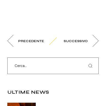
PRECEDENTE
SUCCESSIVO
ULTIME NEWS