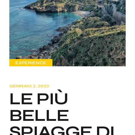
EXPERIENCE
GENNAIO 2, 2023
LE PIÙ
BELLE
SPIAGGE DI