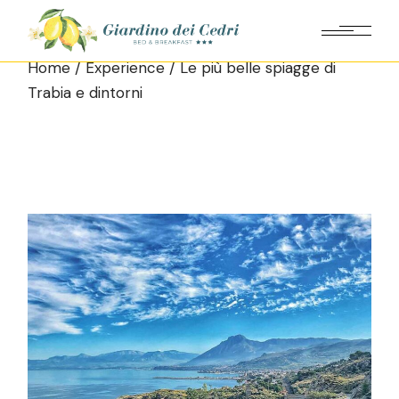
Home
Experience
Le più belle spiagge di
Trabia e dintorni