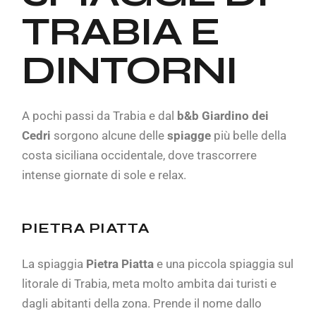
TRABIA E
DINTORNI
A pochi passi da Trabia e dal
b&b Giardino dei
Cedri
sorgono alcune delle
spiagge
più belle della
costa siciliana occidentale, dove trascorrere
intense giornate di sole e relax.
PIETRA PIATTA
La spiaggia
Pietra Piatta
e una piccola spiaggia sul
litorale di Trabia, meta molto ambita dai turisti e
dagli abitanti della zona. Prende il nome dallo